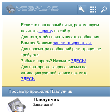
Если это ваш первый визит, рекомендуем
почитать
справку
по сайту.
Для того, чтобы начать писать сообщения,
Вам необходимо
зарегистрироваться.
Для просмотра сообщений регистрация не
требуется.
Забыли пароль? Нажмите
ЗДЕСЬ!
Для повторного запроса письма на
активацию учетной записи нажмите
ЗДЕСЬ
.
Просмотр профиля: Павлунчик
Павлунчик
Завсегдатай