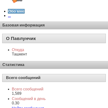
Обо мне
...
Базовая информация
О Павлунчик
Откуда
Ташкент
Статистика
Всего сообщений
Всего сообщений
1,589
Сообщений в день
0.30