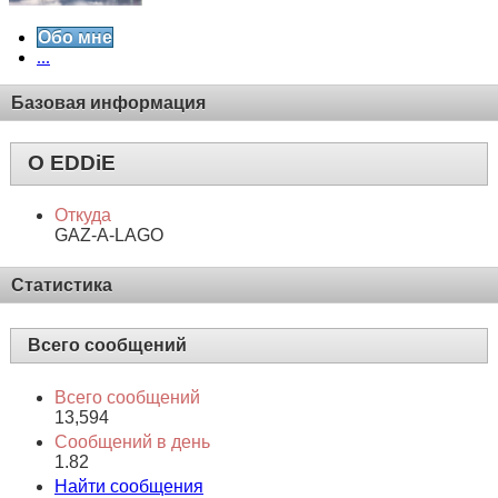
Обо мне
...
Базовая информация
О EDDiE
Откуда
GAZ-A-LAGO
Статистика
Всего сообщений
Всего сообщений
13,594
Сообщений в день
1.82
Найти сообщения