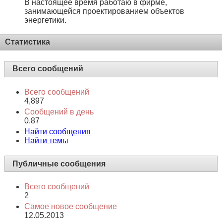
В настоящее время работаю в фирме,
занимающейся проектированием объектов
энергетики.
Статистика
Всего сообщений
Всего сообщений
4,897
Сообщений в день
0.87
Найти сообщения
Найти темы
Публичные сообщения
Всего сообщений
2
Самое новое сообщение
12.05.2013