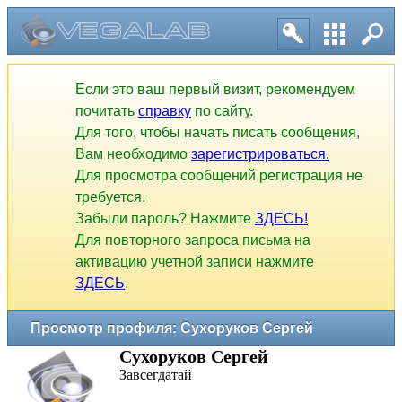
Если это ваш первый визит, рекомендуем
почитать
справку
по сайту.
Для того, чтобы начать писать сообщения,
Вам необходимо
зарегистрироваться.
Для просмотра сообщений регистрация не
требуется.
Забыли пароль? Нажмите
ЗДЕСЬ!
Для повторного запроса письма на
активацию учетной записи нажмите
ЗДЕСЬ
.
Просмотр профиля: Сухоруков Сергей
Сухоруков Сергей
Завсегдатай