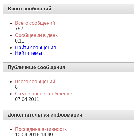
Всего сообщений
Всего сообщений
792
Сообщений в день
0.11
Найти сообщения
Найти темы
Публичные сообщения
Всего сообщений
8
Самое новое сообщение
07.04.2011
Дополнительная информация
Последняя активность
10.04.2016
14:49