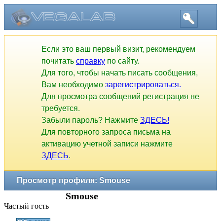
Если это ваш первый визит, рекомендуем
почитать
справку
по сайту.
Для того, чтобы начать писать сообщения,
Вам необходимо
зарегистрироваться.
Для просмотра сообщений регистрация не
требуется.
Забыли пароль? Нажмите
ЗДЕСЬ!
Для повторного запроса письма на
активацию учетной записи нажмите
ЗДЕСЬ
.
Просмотр профиля: Smouse
Smouse
Частый гость