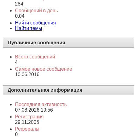
Всего сообщений
Всего сообщений
284
Сообщений в день
0.04
Найти сообщения
Найти темы
Публичные сообщения
Всего сообщений
4
Самое новое сообщение
10.06.2016
Дополнительная информация
Последняя активность
07.08.2026
19:56
Регистрация