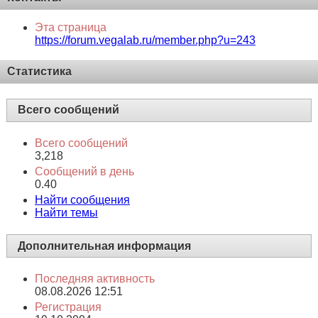
Эта страница
https://forum.vegalab.ru/member.php?u=243
Статистика
Всего сообщений
Всего сообщений
3,218
Сообщений в день
0.40
Найти сообщения
Найти темы
Дополнительная информация
Последняя активность
08.08.2026
12:51
Регистрация