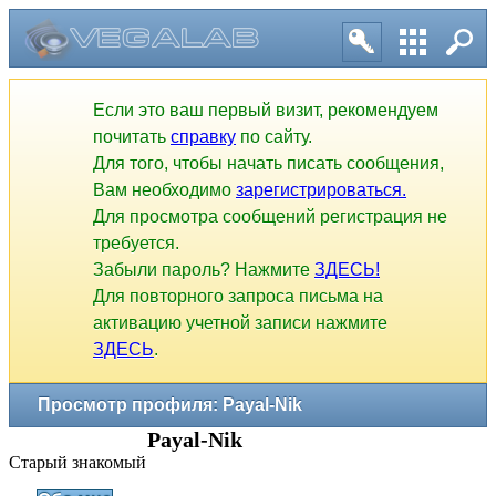
Если это ваш первый визит, рекомендуем
почитать
справку
по сайту.
Для того, чтобы начать писать сообщения,
Вам необходимо
зарегистрироваться.
Для просмотра сообщений регистрация не
требуется.
Забыли пароль? Нажмите
ЗДЕСЬ!
Для повторного запроса письма на
активацию учетной записи нажмите
ЗДЕСЬ
.
Просмотр профиля: Payal-Nik
Payal-Nik
Старый знакомый