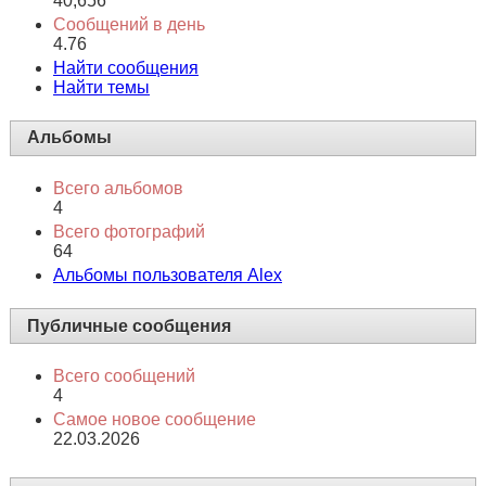
40,656
Сообщений в день
4.76
Найти сообщения
Найти темы
Альбомы
Всего альбомов
4
Всего фотографий
64
Альбомы пользователя Alex
Публичные сообщения
Всего сообщений
4
Самое новое сообщение
22.03.2026