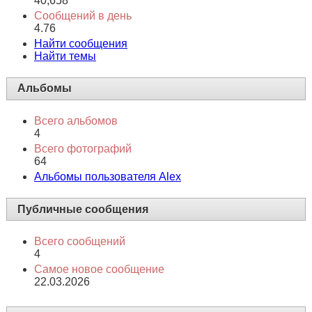
40,658
Сообщений в день
4.76
Найти сообщения
Найти темы
Альбомы
Всего альбомов
4
Всего фотографий
64
Альбомы пользователя Alex
Публичные сообщения
Всего сообщений
4
Самое новое сообщение
22.03.2026