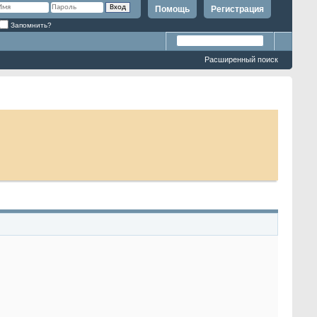
Помощь
Регистрация
Запомнить?
Расширенный поиск