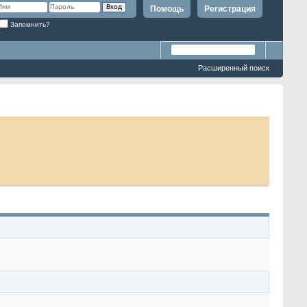
Помощь
Регистрация
Запомнить?
Расширенный поиск