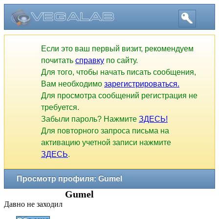
Если это ваш первый визит, рекомендуем
почитать
справку
по сайту.
Для того, чтобы начать писать сообщения,
Вам необходимо
зарегистрироваться.
Для просмотра сообщений регистрация не
требуется.
Забыли пароль? Нажмите
ЗДЕСЬ!
Для повторного запроса письма на
активацию учетной записи нажмите
ЗДЕСЬ
.
Просмотр профиля: Gumel
Gumel
Давно не заходил