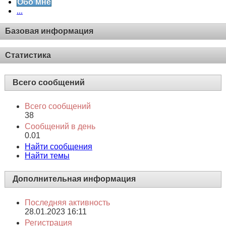
Обо мне
...
Базовая информация
Статистика
Всего сообщений
Всего сообщений
38
Сообщений в день
0.01
Найти сообщения
Найти темы
Дополнительная информация
Последняя активность