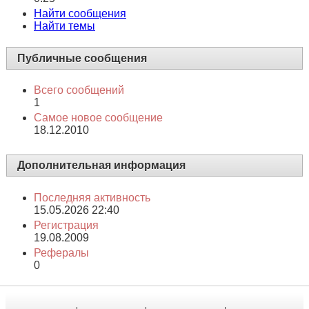
Найти сообщения
Найти темы
Публичные сообщения
Всего сообщений
1
Самое новое сообщение
18.12.2010
Дополнительная информация
Последняя активность
15.05.2026
22:40
Регистрация
19.08.2009
Рефералы
0