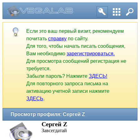
Если это ваш первый визит, рекомендуем
почитать
справку
по сайту.
Для того, чтобы начать писать сообщения,
Вам необходимо
зарегистрироваться.
Для просмотра сообщений регистрация не
требуется.
Забыли пароль? Нажмите
ЗДЕСЬ!
Для повторного запроса письма на
активацию учетной записи нажмите
ЗДЕСЬ
.
Просмотр профиля: Сергей Z
Сергей Z
Завсегдатай