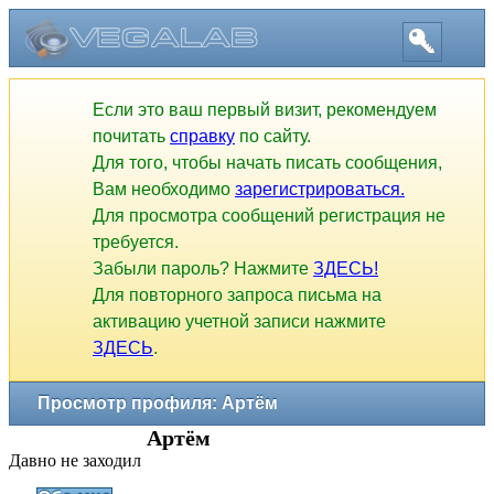
Если это ваш первый визит, рекомендуем
почитать
справку
по сайту.
Для того, чтобы начать писать сообщения,
Вам необходимо
зарегистрироваться.
Для просмотра сообщений регистрация не
требуется.
Забыли пароль? Нажмите
ЗДЕСЬ!
Для повторного запроса письма на
активацию учетной записи нажмите
ЗДЕСЬ
.
Просмотр профиля: Артём
Артём
Давно не заходил