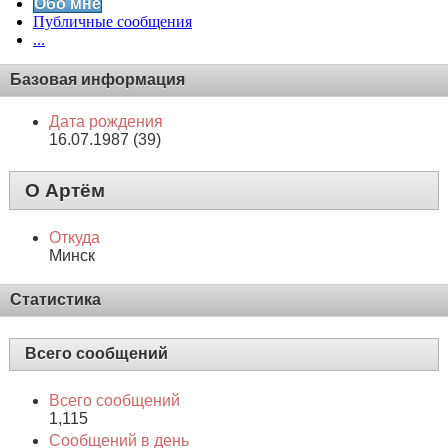
Обо мне
Публичные сообщения
...
Базовая информация
Дата рождения
16.07.1987 (39)
О Артём
Откуда
Минск
Статистика
Всего сообщений
Всего сообщений