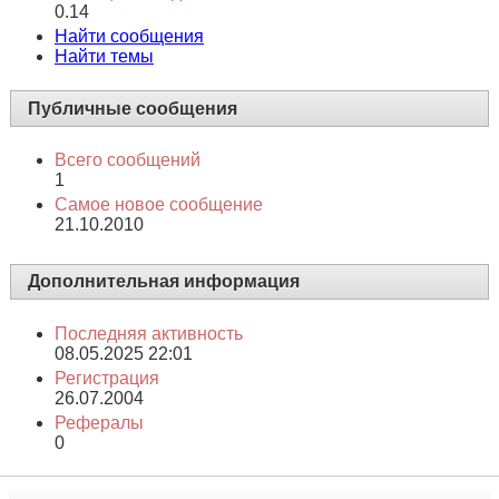
1,115
Сообщений в день
0.14
Найти сообщения
Найти темы
Публичные сообщения
Всего сообщений
1
Самое новое сообщение
21.10.2010
Дополнительная информация
Последняя активность
08.05.2025
22:01
Регистрация
26.07.2004
Рефералы
0