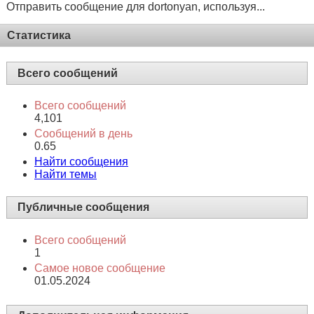
Отправить сообщение для dortonyan, используя...
Статистика
Всего сообщений
Всего сообщений
4,101
Сообщений в день
0.65
Найти сообщения
Найти темы
Публичные сообщения
Всего сообщений
1
Самое новое сообщение
01.05.2024