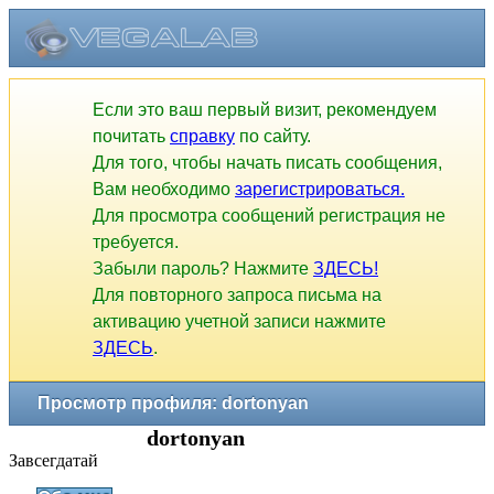
Если это ваш первый визит, рекомендуем
почитать
справку
по сайту.
Для того, чтобы начать писать сообщения,
Вам необходимо
зарегистрироваться.
Для просмотра сообщений регистрация не
требуется.
Забыли пароль? Нажмите
ЗДЕСЬ!
Для повторного запроса письма на
активацию учетной записи нажмите
ЗДЕСЬ
.
Просмотр профиля: dortonyan
dortonyan
Завсегдатай