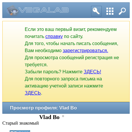
Если это ваш первый визит, рекомендуем
почитать
справку
по сайту.
Для того, чтобы начать писать сообщения,
Вам необходимо
зарегистрироваться.
Для просмотра сообщений регистрация не
требуется.
Забыли пароль? Нажмите
ЗДЕСЬ!
Для повторного запроса письма на
активацию учетной записи нажмите
ЗДЕСЬ
.
Просмотр профиля: Vlad Bo
Vlad Bo
Старый знакомый