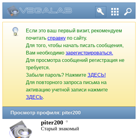
Если это ваш первый визит, рекомендуем
почитать
справку
по сайту.
Для того, чтобы начать писать сообщения,
Вам необходимо
зарегистрироваться.
Для просмотра сообщений регистрация не
требуется.
Забыли пароль? Нажмите
ЗДЕСЬ!
Для повторного запроса письма на
активацию учетной записи нажмите
ЗДЕСЬ
.
Просмотр профиля: piter200
piter200
Старый знакомый