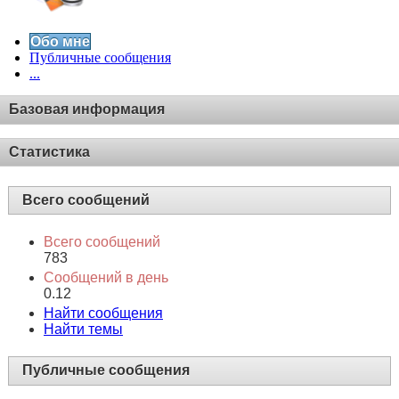
Обо мне
Публичные сообщения
...
Базовая информация
Статистика
Всего сообщений
Всего сообщений
783
Сообщений в день
0.12
Найти сообщения
Найти темы
Публичные сообщения