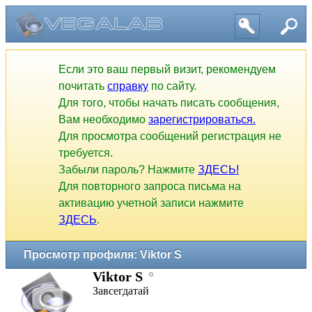
Если это ваш первый визит, рекомендуем
почитать
справку
по сайту.
Для того, чтобы начать писать сообщения,
Вам необходимо
зарегистрироваться.
Для просмотра сообщений регистрация не
требуется.
Забыли пароль? Нажмите
ЗДЕСЬ!
Для повторного запроса письма на
активацию учетной записи нажмите
ЗДЕСЬ
.
Просмотр профиля: Viktor S
Viktor S
Завсегдатай