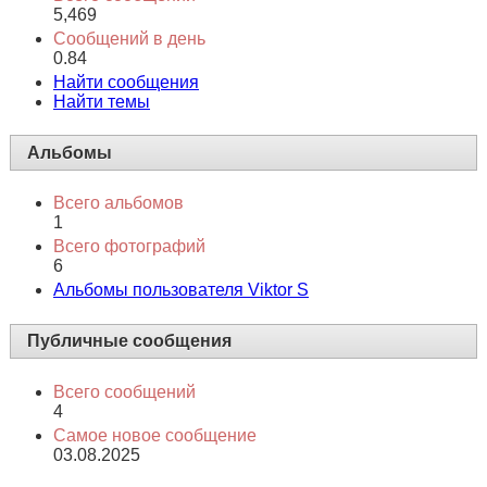
5,469
Сообщений в день
0.84
Найти сообщения
Найти темы
Альбомы
Всего альбомов
1
Всего фотографий
6
Альбомы пользователя Viktor S
Публичные сообщения
Всего сообщений
4
Самое новое сообщение
03.08.2025