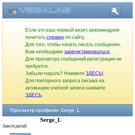
Если это ваш первый визит, рекомендуем
почитать
справку
по сайту.
Для того, чтобы начать писать сообщения,
Вам необходимо
зарегистрироваться.
Для просмотра сообщений регистрация не
требуется.
Забыли пароль? Нажмите
ЗДЕСЬ!
Для повторного запроса письма на
активацию учетной записи нажмите
ЗДЕСЬ
.
Просмотр профиля: Serge_L
Serge_L
Завсегдатай