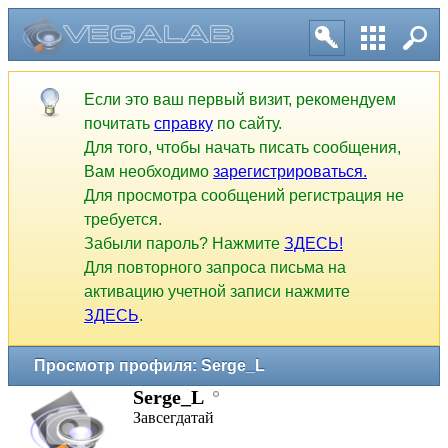
Если это ваш первый визит, рекомендуем
почитать
справку
по сайту.
Для того, чтобы начать писать сообщения,
Вам необходимо
зарегистрироваться.
Для просмотра сообщений регистрация не
требуется.
Забыли пароль? Нажмите
ЗДЕСЬ!
Для повторного запроса письма на
активацию учетной записи нажмите
ЗДЕСЬ
.
Просмотр профиля: Serge_L
Serge_L
Завсегдатай