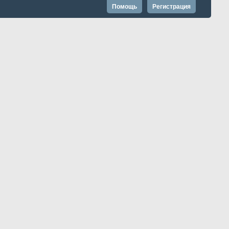
Помощь
Регистрация
Запомнить?
Расширенный поиск