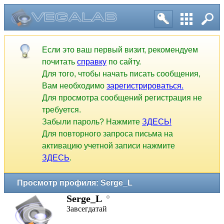
Если это ваш первый визит, рекомендуем
почитать
справку
по сайту.
Для того, чтобы начать писать сообщения,
Вам необходимо
зарегистрироваться.
Для просмотра сообщений регистрация не
требуется.
Забыли пароль? Нажмите
ЗДЕСЬ!
Для повторного запроса письма на
активацию учетной записи нажмите
ЗДЕСЬ
.
Просмотр профиля: Serge_L
Serge_L
Завсегдатай