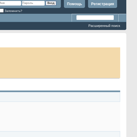
Помощь
Регистрация
Запомнить?
Расширенный поиск