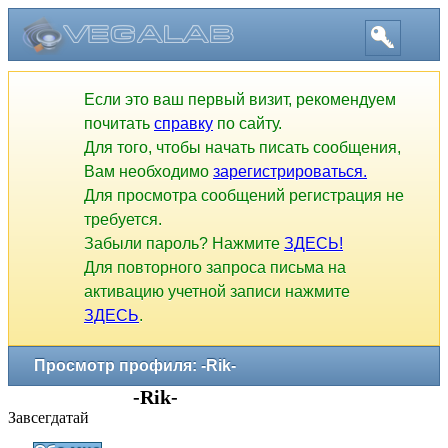
Если это ваш первый визит, рекомендуем
почитать
справку
по сайту.
Для того, чтобы начать писать сообщения,
Вам необходимо
зарегистрироваться.
Для просмотра сообщений регистрация не
требуется.
Забыли пароль? Нажмите
ЗДЕСЬ!
Для повторного запроса письма на
активацию учетной записи нажмите
ЗДЕСЬ
.
Просмотр профиля: -Rik-
-Rik-
Завсегдатай