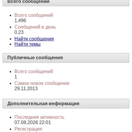
Всего сообщений
Всего сообщений
1,496
Сообщений в день
0.23
Найти сообщения
Найти темы
Публичные сообщения
Всего сообщений
1
Самое новое сообщение
29.11.2013
Дополнительная информация
Последняя активность