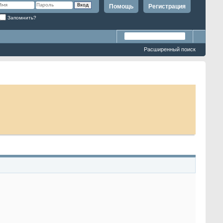
Помощь
Регистрация
Запомнить?
Расширенный поиск