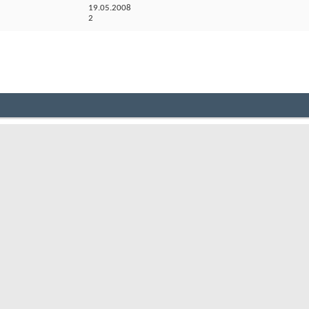
19.05.2008
2