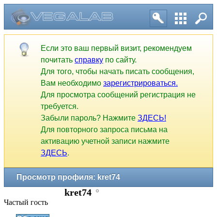
Если это ваш первый визит, рекомендуем
почитать
справку
по сайту.
Для того, чтобы начать писать сообщения,
Вам необходимо
зарегистрироваться.
Для просмотра сообщений регистрация не
требуется.
Забыли пароль? Нажмите
ЗДЕСЬ!
Для повторного запроса письма на
активацию учетной записи нажмите
ЗДЕСЬ
.
Просмотр профиля: kret74
kret74
Частый гость