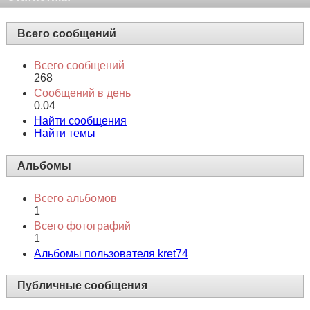
Система мгновенных сообщений
Отправить сообщение для kret74, используя...
Статистика
Всего сообщений
Всего сообщений
268
Сообщений в день
0.04
Найти сообщения
Найти темы
Альбомы
Всего альбомов
1