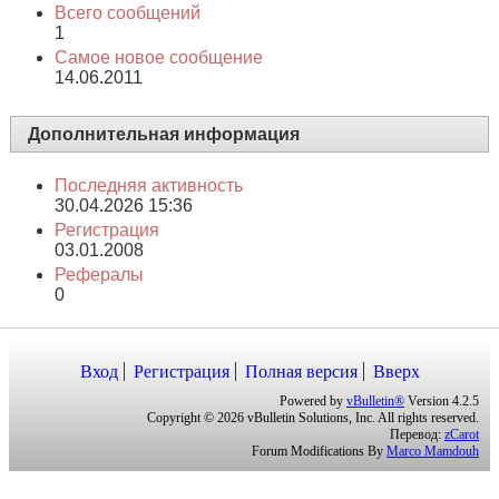
Всего фотографий
1
Альбомы пользователя kret74
Публичные сообщения
Всего сообщений
1
Самое новое сообщение
14.06.2011
Дополнительная информация
Последняя активность
30.04.2026
15:36
Регистрация
03.01.2008
Рефералы
0