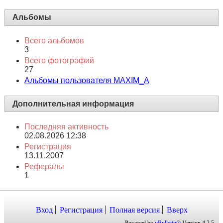
Альбомы
Всего альбомов
3
Всего фотографий
27
Альбомы пользователя MAXIM_A
Дополнительная информация
Последняя активность
02.08.2026
12:38
Регистрация
13.11.2007
Рефералы
1
Вход
Регистрация
Полная версия
Вверх