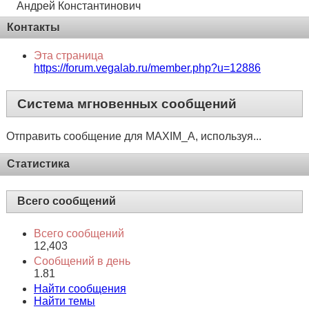
Андрей Константинович
Контакты
Эта страница
https://forum.vegalab.ru/member.php?u=12886
Система мгновенных сообщений
Отправить сообщение для MAXIM_A, используя...
Статистика
Всего сообщений
Всего сообщений
12,403
Сообщений в день
1.81
Найти сообщения
Найти темы