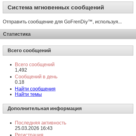
Система мгновенных сообщений
Отправить сообщение для GoFrenDiy™, используя...
Статистика
Всего сообщений
Всего сообщений
1,492
Сообщений в день
0.18
Найти сообщения
Найти темы
Дополнительная информация
Последняя активность
25.03.2026
16:43
Регистрация