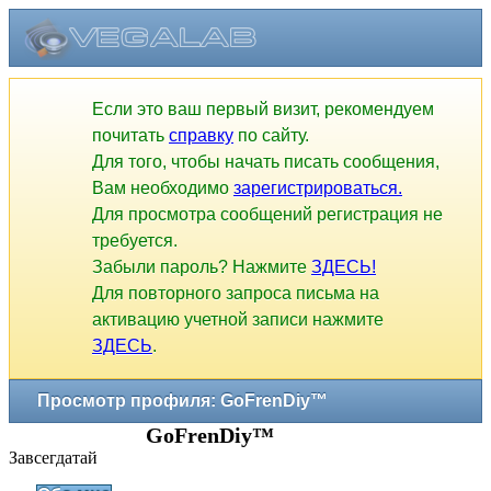
Если это ваш первый визит, рекомендуем
почитать
справку
по сайту.
Для того, чтобы начать писать сообщения,
Вам необходимо
зарегистрироваться.
Для просмотра сообщений регистрация не
требуется.
Забыли пароль? Нажмите
ЗДЕСЬ!
Для повторного запроса письма на
активацию учетной записи нажмите
ЗДЕСЬ
.
Просмотр профиля: GoFrenDiy™
GoFrenDiy™
Завсегдатай