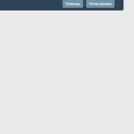
Помощь
Регистрация
Запомнить?
Расширенный поиск