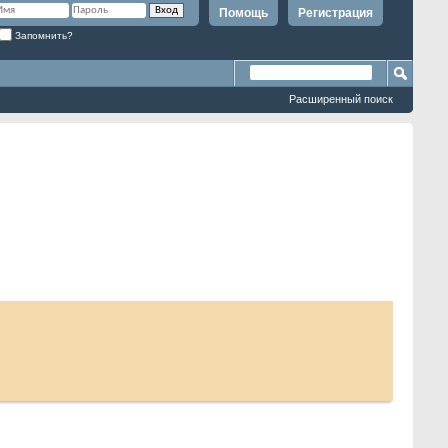
Помощь
Регистрация
Запомнить?
Расширенный поиск