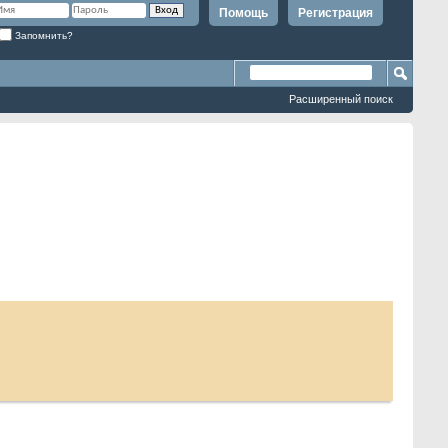
Помощь
Регистрация
Запомнить?
Расширенный поиск