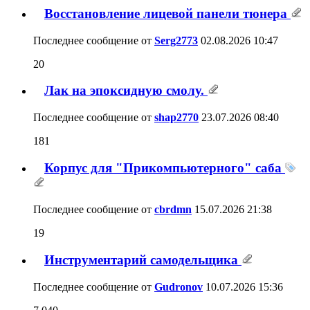
Восстановление лицевой панели тюнера
Последнее сообщение от
Serg2773
02.08.2026
10:47
20
Лак на эпоксидную смолу.
Последнее сообщение от
shap2770
23.07.2026
08:40
181
Корпус для "Прикомпьютерного" саба
Последнее сообщение от
cbrdmn
15.07.2026
21:38
19
Инструментарий самодельщика
Последнее сообщение от
Gudronov
10.07.2026
15:36