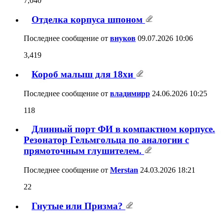
7,040
Отделка корпуса шпоном
Последнее сообщение от
внуков
09.07.2026
10:06
3,419
Короб малыш для 18хи
Последнее сообщение от
владимирр
24.06.2026
10:25
118
Длинный порт ФИ в компактном корпусе.
Резонатор Гельмгольца по аналогии с
прямоточным глушителем.
Последнее сообщение от
Merstan
24.03.2026
18:21
22
Гнутые или Призма?