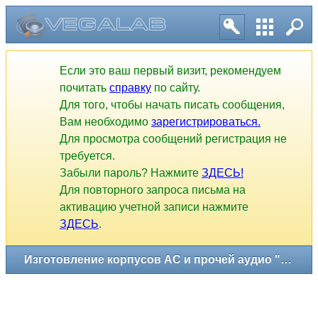
Если это ваш первый визит, рекомендуем
почитать
справку
по сайту.
Для того, чтобы начать писать сообщения,
Вам необходимо
зарегистрироваться.
Для просмотра сообщений регистрация не
требуется.
Забыли пароль? Нажмите
ЗДЕСЬ!
Для повторного запроса письма на
активацию учетной записи нажмите
ЗДЕСЬ
.
Изготовление корпусов АС и прочей аудио "мебели"