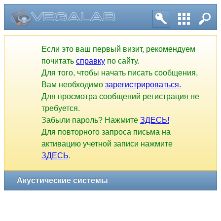
Если это ваш первый визит, рекомендуем
почитать
справку
по сайту.
Для того, чтобы начать писать сообщения,
Вам необходимо
зарегистрироваться.
Для просмотра сообщений регистрация не
требуется.
Забыли пароль? Нажмите
ЗДЕСЬ!
Для повторного запроса письма на
активацию учетной записи нажмите
ЗДЕСЬ
.
Акустические системы