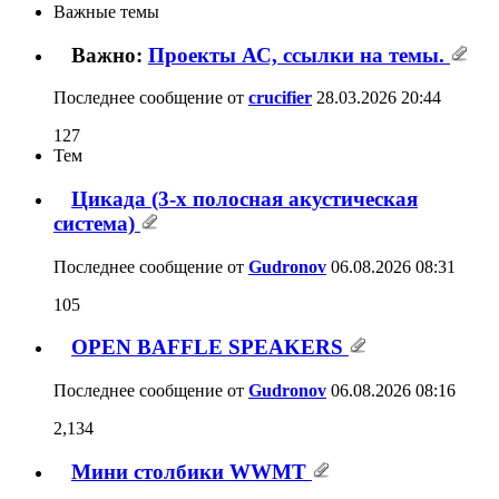
Важные темы
Важно:
Проекты АС, ссылки на темы.
Последнее сообщение от
crucifier
28.03.2026
20:44
127
Тем
Цикада (3-х полосная акустическая
система)
Последнее сообщение от
Gudronov
06.08.2026
08:31
105
OPEN BAFFLE SPEAKERS
Последнее сообщение от
Gudronov
06.08.2026
08:16
2,134
Мини столбики WWMT