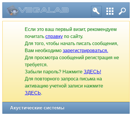
Если это ваш первый визит, рекомендуем
почитать
справку
по сайту.
Для того, чтобы начать писать сообщения,
Вам необходимо
зарегистрироваться.
Для просмотра сообщений регистрация не
требуется.
Забыли пароль? Нажмите
ЗДЕСЬ!
Для повторного запроса письма на
активацию учетной записи нажмите
ЗДЕСЬ
.
Акустические системы