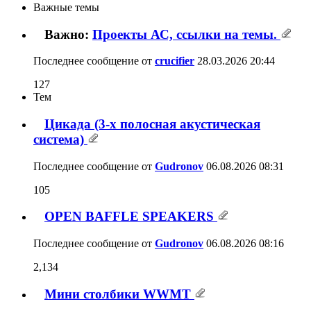
Важные темы
Важно:
Проекты АС, ссылки на темы.
Последнее сообщение от
crucifier
28.03.2026
20:44
127
Тем
Цикада (3-х полосная акустическая
система)
Последнее сообщение от
Gudronov
06.08.2026
08:31
105
OPEN BAFFLE SPEAKERS
Последнее сообщение от
Gudronov
06.08.2026
08:16
2,134
Мини столбики WWMT