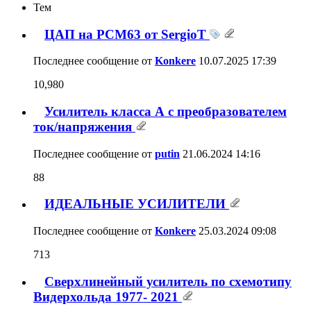
Тем
ЦАП на PCM63 от SergioT
Последнее сообщение от
Konkere
10.07.2025
17:39
10,980
Усилитель класса А с преобразователем
ток/напряжения
Последнее сообщение от
putin
21.06.2024
14:16
88
ИДЕАЛЬНЫЕ УСИЛИТЕЛИ
Последнее сообщение от
Konkere
25.03.2024
09:08
713
Сверхлинейный усилитель по схемотипу
Видерхольда 1977- 2021