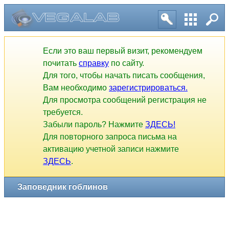
Если это ваш первый визит, рекомендуем
почитать
справку
по сайту.
Для того, чтобы начать писать сообщения,
Вам необходимо
зарегистрироваться.
Для просмотра сообщений регистрация не
требуется.
Забыли пароль? Нажмите
ЗДЕСЬ!
Для повторного запроса письма на
активацию учетной записи нажмите
ЗДЕСЬ
.
Заповедник гоблинов