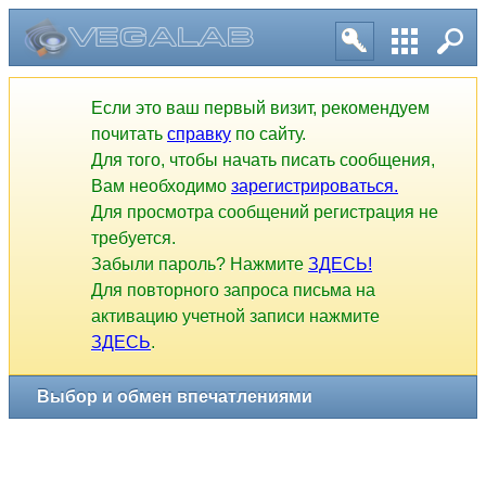
Если это ваш первый визит, рекомендуем
почитать
справку
по сайту.
Для того, чтобы начать писать сообщения,
Вам необходимо
зарегистрироваться.
Для просмотра сообщений регистрация не
требуется.
Забыли пароль? Нажмите
ЗДЕСЬ!
Для повторного запроса письма на
активацию учетной записи нажмите
ЗДЕСЬ
.
Выбор и обмен впечатлениями