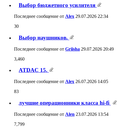
Выбор бюджетного усилителя
Последнее сообщение от
Alex
29.07.2026
22:34
30
Выбор наушников.
Последнее сообщение от
Griisha
29.07.2026
20:49
3,460
ATDAC 15.
Последнее сообщение от
Alex
26.07.2026
14:05
83
лучшие операционники класса hi-fi
Последнее сообщение от
Alen
23.07.2026
13:54
7,799