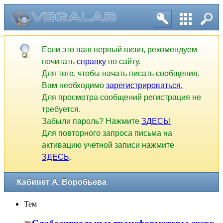
Если это ваш первый визит, рекомендуем
почитать
справку
по сайту.
Для того, чтобы начать писать сообщения,
Вам необходимо
зарегистрироваться.
Для просмотра сообщений регистрация не
требуется.
Забыли пароль? Нажмите
ЗДЕСЬ!
Для повторного запроса письма на
активацию учетной записи нажмите
ЗДЕСЬ
.
Кабинет А. Воробьева
Тем