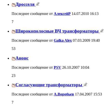
Дросселя
Последнее сообщение от
АлексейР
14.07.2010
16:13
7
Широкополосные ВЧ трансформаторы
Последнее сообщение от
Galka Alex
07.03.2009
19:40
53
Анонс
Последнее сообщение от
PSV
26.10.2007
10:04
23
Согласующие трансформаторы
Последнее сообщение от
А.Воробьев
17.04.2007
15:53
7