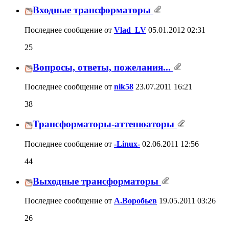
Входные трансформаторы
Последнее сообщение от
Vlad_LV
05.01.2012
02:31
25
Вопросы, ответы, пожелания...
Последнее сообщение от
nik58
23.07.2011
16:21
38
Трансформаторы-аттенюаторы
Последнее сообщение от
-Linux-
02.06.2011
12:56
44
Выходные трансформаторы
Последнее сообщение от
А.Воробьев
19.05.2011
03:26
26