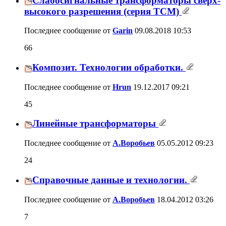
Слабосигнальные трансформаторы сверх-
высокого разрешения (серия ТСМ)
Последнее сообщение от
Garin
09.08.2018
10:53
66
Композит. Технологии обработки.
Последнее сообщение от
Hrun
19.12.2017
09:21
45
Линейные трансформаторы
Последнее сообщение от
А.Воробьев
05.05.2012
09:23
24
Справочные данные и технологии.
Последнее сообщение от
А.Воробьев
18.04.2012
03:26
7