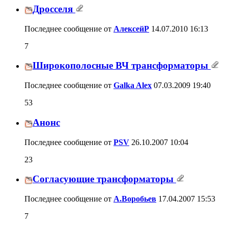
Дросселя
Последнее сообщение от
АлексейР
14.07.2010
16:13
7
Широкополосные ВЧ трансформаторы
Последнее сообщение от
Galka Alex
07.03.2009
19:40
53
Анонс
Последнее сообщение от
PSV
26.10.2007
10:04
23
Согласующие трансформаторы
Последнее сообщение от
А.Воробьев
17.04.2007
15:53
7