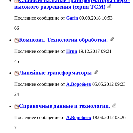
Слабосигнальные трансформаторы сверх-
высокого разрешения (серия ТСМ)
Последнее сообщение от
Garin
09.08.2018
10:53
66
Композит. Технологии обработки.
Последнее сообщение от
Hrun
19.12.2017
09:21
45
Линейные трансформаторы
Последнее сообщение от
А.Воробьев
05.05.2012
09:23
24
Справочные данные и технологии.
Последнее сообщение от
А.Воробьев
18.04.2012
03:26
7