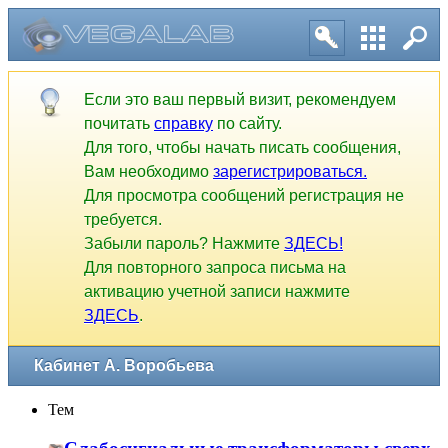
Если это ваш первый визит, рекомендуем
почитать
справку
по сайту.
Для того, чтобы начать писать сообщения,
Вам необходимо
зарегистрироваться.
Для просмотра сообщений регистрация не
требуется.
Забыли пароль? Нажмите
ЗДЕСЬ!
Для повторного запроса письма на
активацию учетной записи нажмите
ЗДЕСЬ
.
Кабинет А. Воробьева
Тем