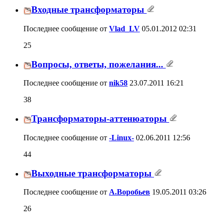
Входные трансформаторы
Последнее сообщение от
Vlad_LV
05.01.2012
02:31
25
Вопросы, ответы, пожелания...
Последнее сообщение от
nik58
23.07.2011
16:21
38
Трансформаторы-аттенюаторы
Последнее сообщение от
-Linux-
02.06.2011
12:56
44
Выходные трансформаторы
Последнее сообщение от
А.Воробьев
19.05.2011
03:26
26