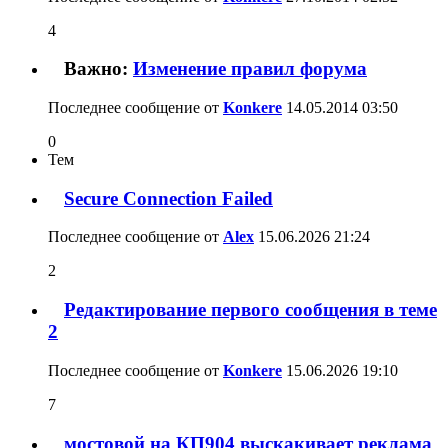
4
Важно:
Изменение правил форума
Последнее сообщение от
Konkere
14.05.2014
03:50
0
Тем
Secure Connection Failed
Последнее сообщение от
Alex
15.06.2026
21:24
2
Редактирование первого сообщения в теме
2
Последнее сообщение от
Konkere
15.06.2026
19:10
7
мостовой на КП904 выскакивает реклама