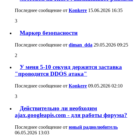
Последнее сообщение от
Konkere
15.06.2026
16:35
3
Маркер безопасности
Последнее сообщение от
diman_dda
29.05.2026
09:25
2
У меня 5-10 секунд держится заставка
"проводится DDOS атака"
Последнее сообщение от
Konkere
09.05.2026
02:10
3
Действительно ли необходим
ajax.googleapis.com - для работы форума?
Последнее сообщение от
юный радиолюбитель
06.05.2026
13:03