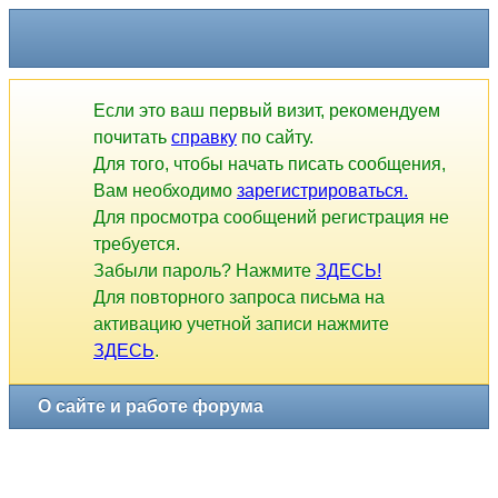
Если это ваш первый визит, рекомендуем
почитать
справку
по сайту.
Для того, чтобы начать писать сообщения,
Вам необходимо
зарегистрироваться.
Для просмотра сообщений регистрация не
требуется.
Забыли пароль? Нажмите
ЗДЕСЬ!
Для повторного запроса письма на
активацию учетной записи нажмите
ЗДЕСЬ
.
О сайте и работе форума