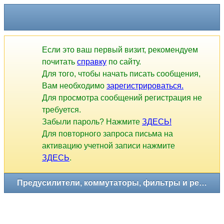
Если это ваш первый визит, рекомендуем
почитать
справку
по сайту.
Для того, чтобы начать писать сообщения,
Вам необходимо
зарегистрироваться.
Для просмотра сообщений регистрация не
требуется.
Забыли пароль? Нажмите
ЗДЕСЬ!
Для повторного запроса письма на
активацию учетной записи нажмите
ЗДЕСЬ
.
Предусилители, коммутаторы, фильтры и регуляторы