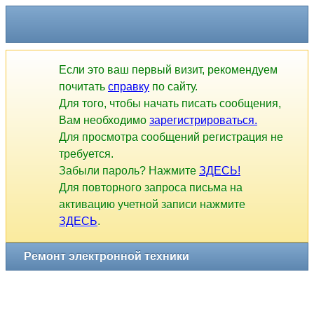
Если это ваш первый визит, рекомендуем
почитать
справку
по сайту.
Для того, чтобы начать писать сообщения,
Вам необходимо
зарегистрироваться.
Для просмотра сообщений регистрация не
требуется.
Забыли пароль? Нажмите
ЗДЕСЬ!
Для повторного запроса письма на
активацию учетной записи нажмите
ЗДЕСЬ
.
Ремонт электронной техники