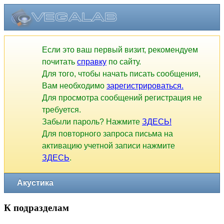
Если это ваш первый визит, рекомендуем
почитать
справку
по сайту.
Для того, чтобы начать писать сообщения,
Вам необходимо
зарегистрироваться.
Для просмотра сообщений регистрация не
требуется.
Забыли пароль? Нажмите
ЗДЕСЬ!
Для повторного запроса письма на
активацию учетной записи нажмите
ЗДЕСЬ
.
Акустика
К подразделам