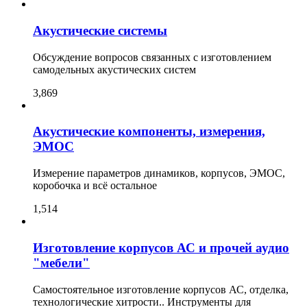
Акустические системы
Обсуждение вопросов связанных с изготовлением
самодельных акустических систем
3,869
Акустические компоненты, измерения,
ЭМОС
Измерение параметров динамиков, корпусов, ЭМОС,
коробочка и всё остальное
1,514
Изготовление корпусов АС и прочей аудио
"мебели"
Самостоятельное изготовление корпусов АС, отделка,
технологические хитрости.. Инструменты для