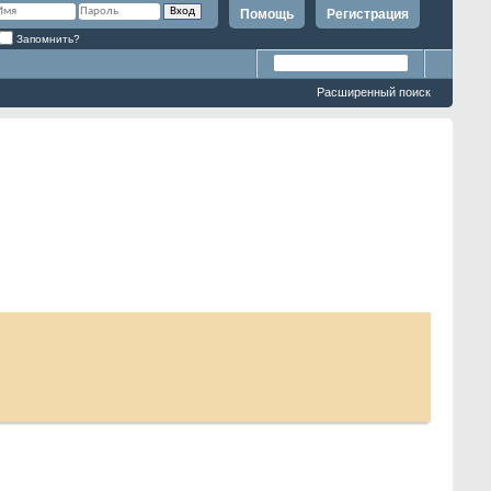
Помощь
Регистрация
Запомнить?
Расширенный поиск