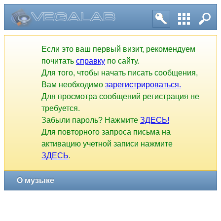
Если это ваш первый визит, рекомендуем
почитать
справку
по сайту.
Для того, чтобы начать писать сообщения,
Вам необходимо
зарегистрироваться.
Для просмотра сообщений регистрация не
требуется.
Забыли пароль? Нажмите
ЗДЕСЬ!
Для повторного запроса письма на
активацию учетной записи нажмите
ЗДЕСЬ
.
О музыке