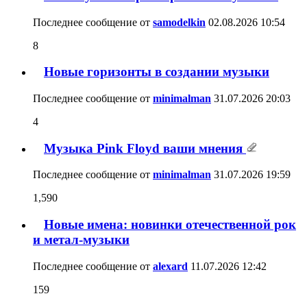
Последнее сообщение от
samodelkin
02.08.2026
10:54
8
Новые горизонты в создании музыки
Последнее сообщение от
minimalman
31.07.2026
20:03
4
Музыка Pink Floyd ваши мнения
Последнее сообщение от
minimalman
31.07.2026
19:59
1,590
Новые имена: новинки отечественной рок
и метал-музыки
Последнее сообщение от
alexard
11.07.2026
12:42
159