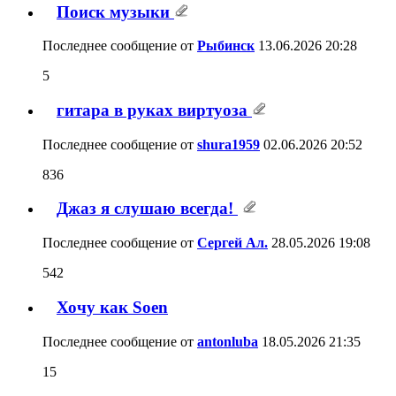
Поиск музыки
Последнее сообщение от
Рыбинск
13.06.2026
20:28
5
гитара в руках виртуоза
Последнее сообщение от
shura1959
02.06.2026
20:52
836
Джаз я слушаю всегда!
Последнее сообщение от
Сергей Ал.
28.05.2026
19:08
542
Хочу как Soen
Последнее сообщение от
antonluba
18.05.2026
21:35
15