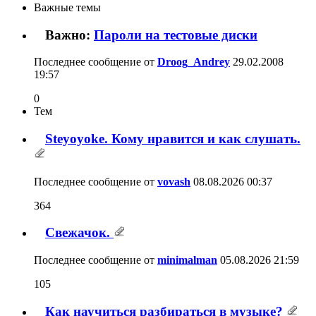
Важные темы
Важно:
Пароли на тестовые диски
Последнее сообщение от
Droog_Andrey
29.02.2008
19:57
0
Тем
Steyoyoke. Кому нравится и как слушать.
Последнее сообщение от
vovash
08.08.2026
00:37
364
Свежачок.
Последнее сообщение от
minimalman
05.08.2026
21:59
105
Как научиться разбираться в музыке?