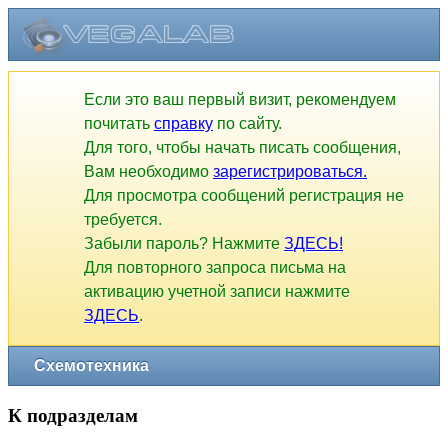
Если это ваш первый визит, рекомендуем
почитать
справку
по сайту.
Для того, чтобы начать писать сообщения,
Вам необходимо
зарегистрироваться.
Для просмотра сообщений регистрация не
требуется.
Забыли пароль? Нажмите
ЗДЕСЬ!
Для повторного запроса письма на
активацию учетной записи нажмите
ЗДЕСЬ
.
Схемотехника
К подразделам