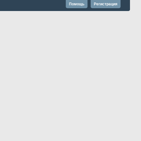
Помощь
Регистрация