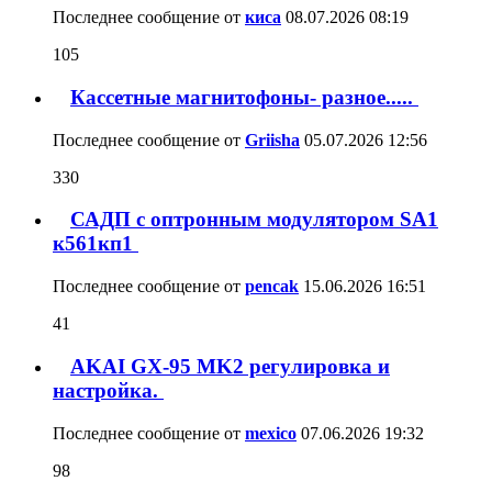
Последнее сообщение от
киса
08.07.2026
08:19
105
Кассетные магнитофоны- разное.....
Последнее сообщение от
Griisha
05.07.2026
12:56
330
САДП с оптронным модулятором SA1
к561кп1
Последнее сообщение от
pencak
15.06.2026
16:51
41
AKAI GX-95 MK2 регулировка и
настройка.
Последнее сообщение от
mexico
07.06.2026
19:32