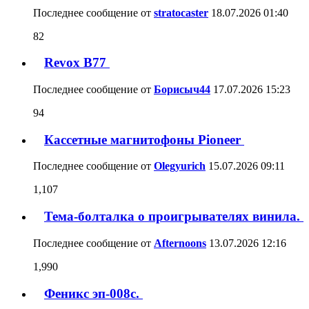
Последнее сообщение от
stratocaster
18.07.2026
01:40
82
Revox B77
Последнее сообщение от
Борисыч44
17.07.2026
15:23
94
Кассетные магнитофоны Pioneer
Последнее сообщение от
Olegyurich
15.07.2026
09:11
1,107
Тема-болталка о проигрывателях винила.
Последнее сообщение от
Afternoons
13.07.2026
12:16
1,990
Феникс эп-008с.