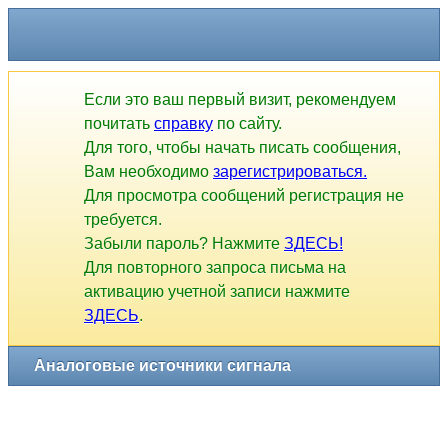
Если это ваш первый визит, рекомендуем
почитать
справку
по сайту.
Для того, чтобы начать писать сообщения,
Вам необходимо
зарегистрироваться.
Для просмотра сообщений регистрация не
требуется.
Забыли пароль? Нажмите
ЗДЕСЬ!
Для повторного запроса письма на
активацию учетной записи нажмите
ЗДЕСЬ
.
Аналоговые источники сигнала