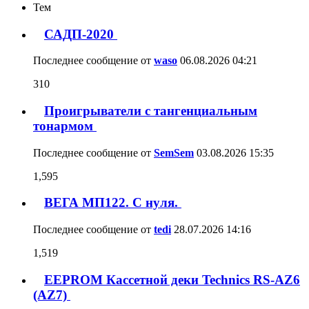
Тем
САДП-2020
Последнее сообщение от
waso
06.08.2026
04:21
310
Проигрыватели с тангенциальным
тонармом
Последнее сообщение от
SemSem
03.08.2026
15:35
1,595
ВЕГА МП122. С нуля.
Последнее сообщение от
tedi
28.07.2026
14:16
1,519
EEPROM Кассетной деки Technics RS-AZ6
(AZ7)