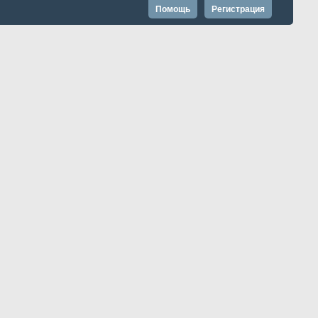
Помощь
Регистрация