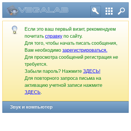
Если это ваш первый визит, рекомендуем
почитать
справку
по сайту.
Для того, чтобы начать писать сообщения,
Вам необходимо
зарегистрироваться.
Для просмотра сообщений регистрация не
требуется.
Забыли пароль? Нажмите
ЗДЕСЬ!
Для повторного запроса письма на
активацию учетной записи нажмите
ЗДЕСЬ
.
Звук и компьютер