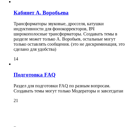
Кабинет А. Воробьева
Трансформаторы звуковые, дросселя, катушки
индуктивности для фонокорректоров, ВЧ
широкополосные трансформаторы. Создавать темы в
разделе может только А. Воробьев, остальные могут
только оставлять сообщения. (это не дискриминация, это
сделано для удобства)
14
Подготовка FAQ
Раздел для подготовки FAQ по разным вопросам.
Создавать темы могут только Модераторы и завсегдатаи
21