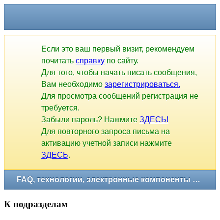
Если это ваш первый визит, рекомендуем
почитать
справку
по сайту.
Для того, чтобы начать писать сообщения,
Вам необходимо
зарегистрироваться.
Для просмотра сообщений регистрация не
требуется.
Забыли пароль? Нажмите
ЗДЕСЬ!
Для повторного запроса письма на
активацию учетной записи нажмите
ЗДЕСЬ
.
FAQ, технологии, электронные компоненты и измерения
К подразделам