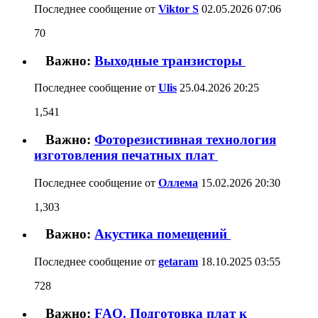
Последнее сообщение от
Viktor S
02.05.2026
07:06
70
Важно:
Выходные транзисторы
Последнее сообщение от
Ulis
25.04.2026
20:25
1,541
Важно:
Фоторезистивная технология
изготовления печатных плат
Последнее сообщение от
Оллема
15.02.2026
20:30
1,303
Важно:
Акустика помещений
Последнее сообщение от
getaram
18.10.2025
03:55
728
Важно:
FAQ. Подготовка плат к